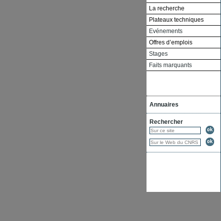
La recherche
Plateaux techniques
Evénements
Offres d’emplois
Stages
Faits marquants
Annuaires
Rechercher