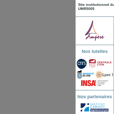
Site institutionnel 
UMR5005
Nos tutelles
Nos partenaires