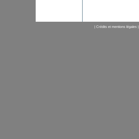
|
Crédits et mentions légales