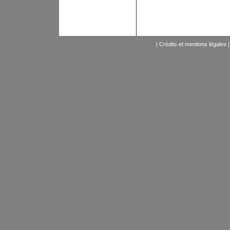
|
Crédits et mentions légales