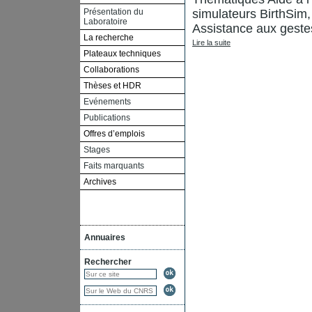
Présentation du
simulateurs BirthSim, 
Laboratoire
Assistance aux gestes 
La recherche
Lire la suite
Plateaux techniques
Collaborations
Thèses et HDR
Evénements
Publications
Offres d’emplois
Stages
Faits marquants
Archives
Annuaires
Rechercher