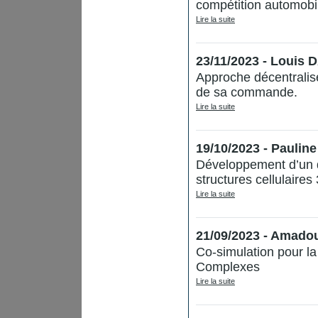
compétition automobi
Lire la suite
23/11/2023 - Louis
Approche décentralis
de sa commande.
Lire la suite
19/10/2023 - Pauli
Développement d’un dis
structures cellulaire
Lire la suite
21/09/2023 - Amad
Co-simulation pour l
Complexes
Lire la suite