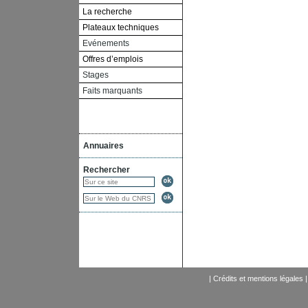
La recherche
Plateaux techniques
Evénements
Offres d’emplois
Stages
Faits marquants
Annuaires
Rechercher
|
Crédits et mentions légales