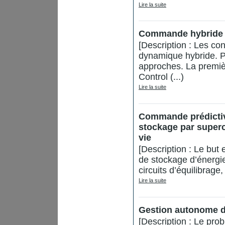
Lire la suite
Commande hybride p
[Description : Les co
dynamique hybride. P
approches. La premiè
Control (...)
Lire la suite
Commande prédictive
stockage par superc
vie
[Description : Le but
de stockage d’énergie
circuits d’équilibrage
Lire la suite
Gestion autonome d
[Description : Le pro