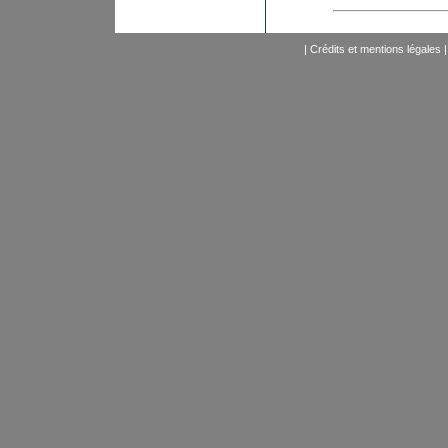
|
Crédits et mentions légales