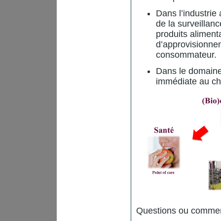
Dans l’industrie 
de la surveillan
produits alimen
d’approvisionnem
consommateur.
Dans le domaine 
immédiate au ch
Questions ou commen