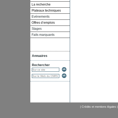
La recherche
Plateaux techniques
Evénements
Offres d’emplois
Stages
Faits marquants
Annuaires
Rechercher
|
Crédits et mentions légales