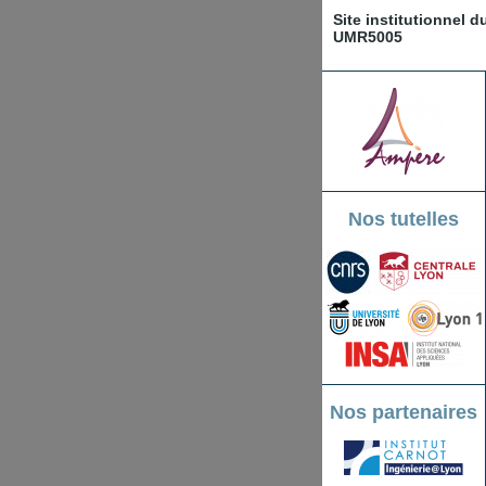
Site institutionnel 
UMR5005
Nos tutelles
Nos partenaires