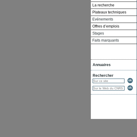
La recherche
Plateaux techniques
Evénements
Offres d’emplois
Stages
Faits marquants
Annuaires
Rechercher