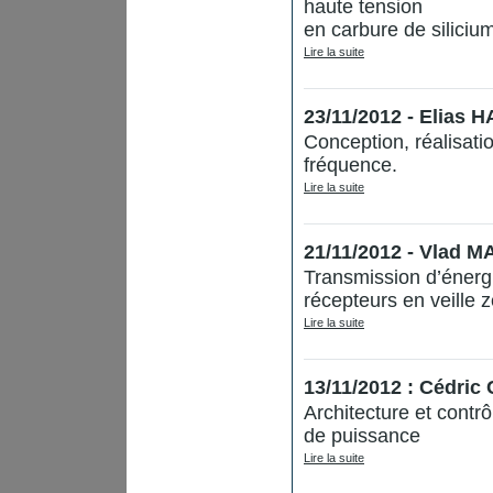
haute tension
en carbure de siliciu
Lire la suite
23/11/2012 - Elias 
Conception, réalisati
fréquence.
Lire la suite
21/11/2012 - Vlad 
Transmission d’énergie
récepteurs en veille
Lire la suite
13/11/2012 : Cédric
Architecture et contr
de puissance
Lire la suite