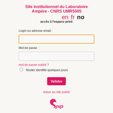
Site institutionnel du Laboratoire
Ampère - CNRS UMR5005
en
fr
no
accès à l’espace privé
Login ou adresse email :
Mot de passe :
mot de passe oublié ?
Rester identifié quelques jours
retour au site public