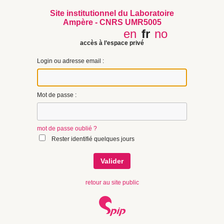
Site institutionnel du Laboratoire
Ampère - CNRS UMR5005
en
fr
no
accès à l’espace privé
Login ou adresse email :
Mot de passe :
mot de passe oublié ?
Rester identifié quelques jours
retour au site public