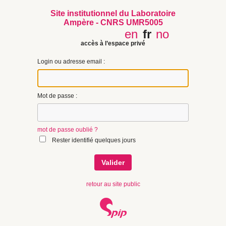
Site institutionnel du Laboratoire
Ampère - CNRS UMR5005
en
fr
no
accès à l’espace privé
Login ou adresse email :
Mot de passe :
mot de passe oublié ?
Rester identifié quelques jours
retour au site public