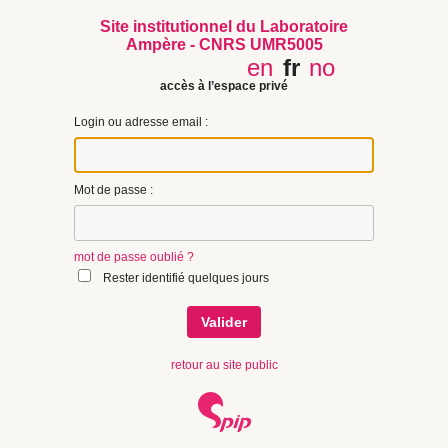
Site institutionnel du Laboratoire
Ampère - CNRS UMR5005
en
fr
no
accès à l’espace privé
Login ou adresse email :
Mot de passe :
mot de passe oublié ?
Rester identifié quelques jours
retour au site public