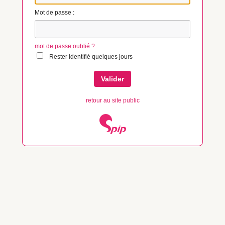
Mot de passe :
mot de passe oublié ?
Rester identifié quelques jours
retour au site public