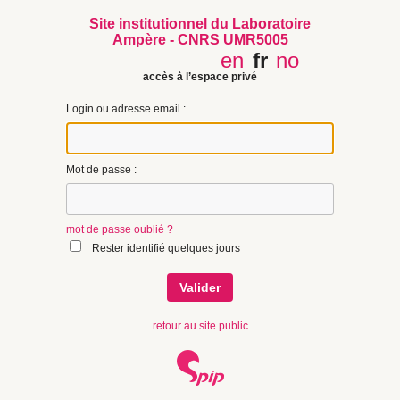
Site institutionnel du Laboratoire
Ampère - CNRS UMR5005
en
fr
no
accès à l’espace privé
Login ou adresse email :
Mot de passe :
mot de passe oublié ?
Rester identifié quelques jours
retour au site public