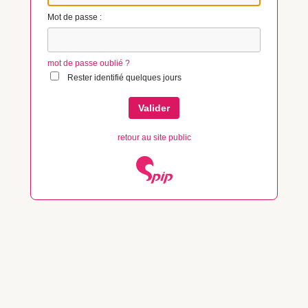
Mot de passe :
mot de passe oublié ?
Rester identifié quelques jours
retour au site public