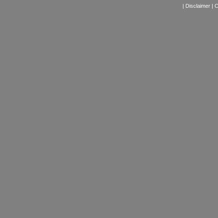
|
Disclaimer
|
C