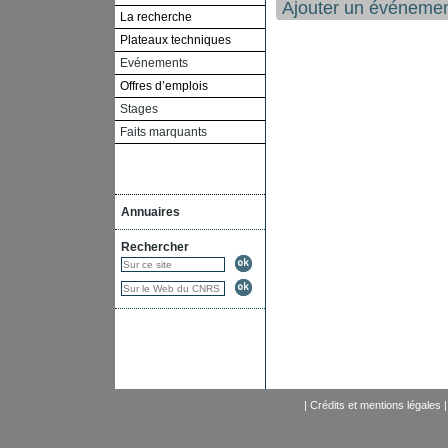
Ajouter un événeme
La recherche
Plateaux techniques
Evénements
Offres d’emplois
Stages
Faits marquants
Annuaires
Rechercher
|
Crédits et mentions légales