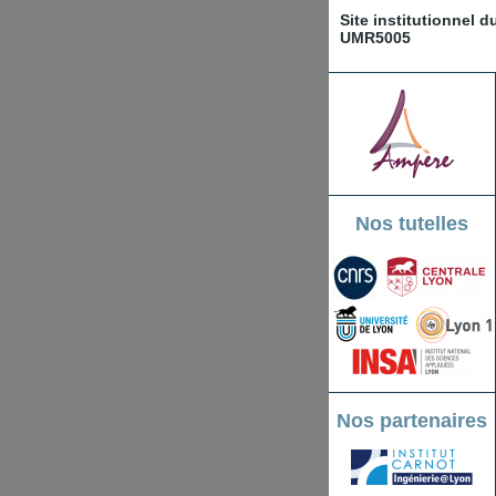
Site institutionnel 
UMR5005
Nos tutelles
Nos partenaires