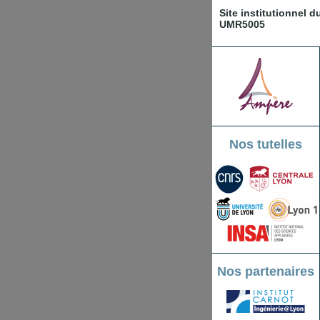
Site institutionnel 
UMR5005
Nos tutelles
Nos partenaires