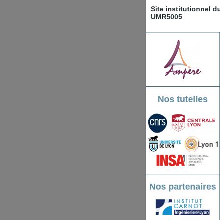
Site institutionnel 
UMR5005
Nos tutelles
Nos partenaires