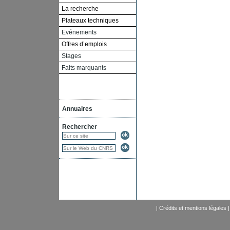
La recherche
Plateaux techniques
Evénements
Offres d’emplois
Stages
Faits marquants
Annuaires
Rechercher
|
Crédits et mentions légales