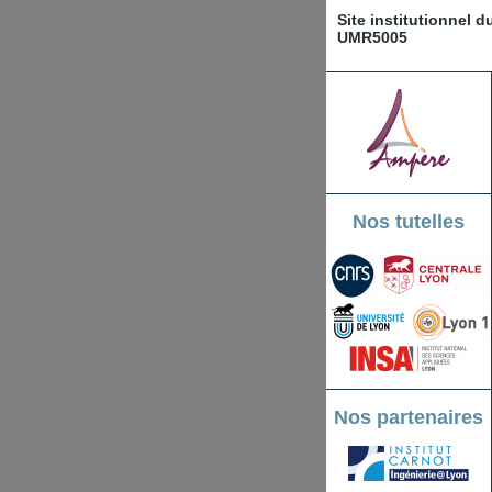
Site institutionnel 
UMR5005
Nos tutelles
Nos partenaires