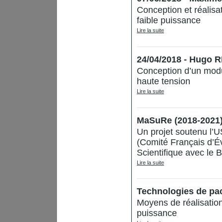
Conception et réalisa
faible puissance
Lire la suite
24/04/2018 - Hugo
Conception d’un modu
haute tension
Lire la suite
MaSuRe (2018-2021)
Un projet soutenu l’
(Comité Français d’Év
Scientifique avec le Br
Lire la suite
Technologies de pac
Moyens de réalisation
puissance