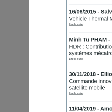
16/06/2015 - S
Vehicle Thermal
Lire la suite
Minh Tu PHAM -
HDR : Contributio
systèmes mécatr
Lire la suite
30/11/2018 - El
Commande innovan
satellite mobile
Lire la suite
11/04/2019 - A