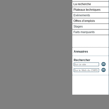
La recherche
Plateaux techniques
Evénements
Offres d’emplois
Stages
Faits marquants
Annuaires
Rechercher