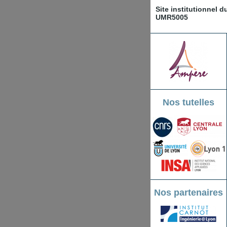
Site institutionnel 
UMR5005
Nos tutelles
Nos partenaires