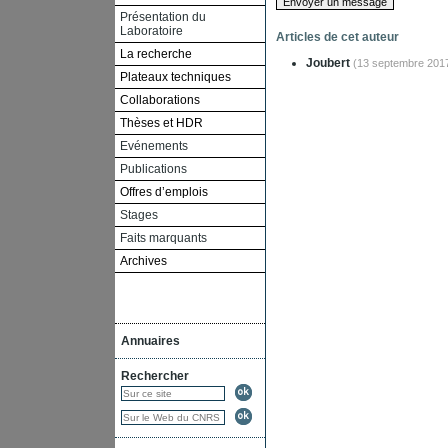
Présentation du
Laboratoire
Articles de cet auteur
La recherche
Joubert
(13 septembre 201
Plateaux techniques
Collaborations
Thèses et HDR
Evénements
Publications
Offres d’emplois
Stages
Faits marquants
Archives
Annuaires
Rechercher