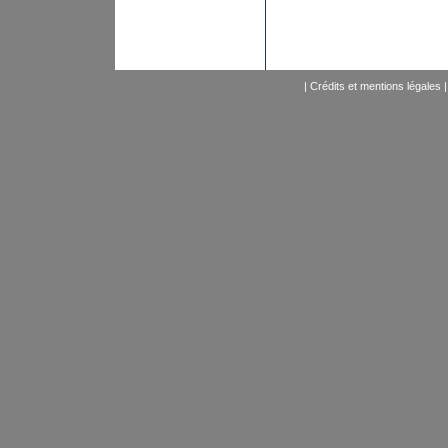
|
Crédits et mentions légales