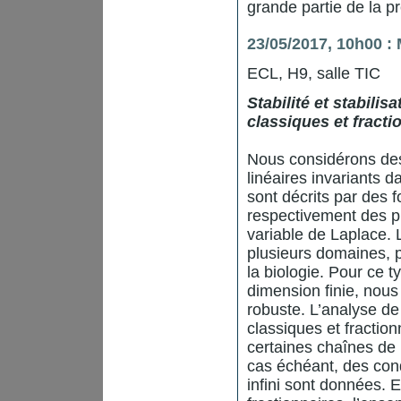
grande partie de la pr
23/05/2017, 10h00 :
ECL, H9, salle TIC
Stabilité et stabili
classiques et fractio
Nous considérons des
linéaires invariants 
sont décrits par des f
respectivement des pu
variable de Laplace.
plusieurs domaines, p
la biologie. Pour ce 
dimension finie, nous
robuste. L’analyse de
classiques et fraction
certaines chaînes de 
cas échéant, des cond
infini sont données. 