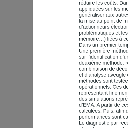
réduire les coûts. D
appliquées sur les m
généraliser aux autre
la mise au point de 
d’actionneurs élect
problématiques et les
mémoire…) liées à cet
Dans un premier temps
Une première méthode
sur l’identification 
deuxième méthode, rep
combinaison de déco
et d’analyse aveugle 
méthodes sont testée
opérationnels. Ces d
représentant finemen
des simulations repré
d’EMA. A partir de ce
calculées. Puis, afin
performances sont ca
Le diagnostic par rec