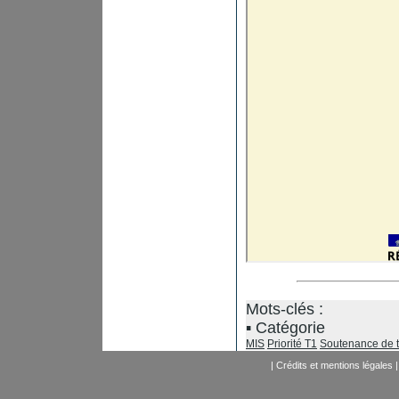
Mots-clés :
Catégorie
MIS
Priorité T1
Soutenance de 
|
Crédits et mentions légales