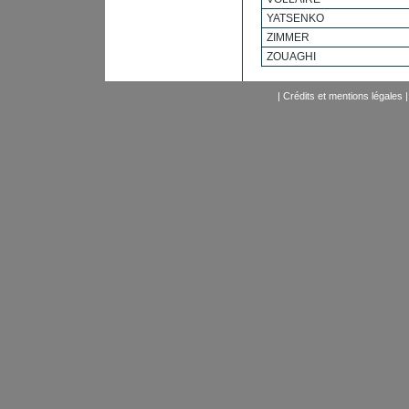
YATSENKO
ZIMMER
ZOUAGHI
|
Crédits et mentions légales