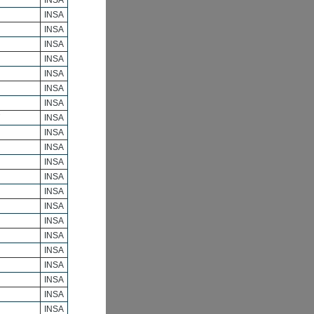
INSA
INSA
INSA
INSA
INSA
INSA
INSA
INSA
INSA
INSA
INSA
INSA
INSA
INSA
INSA
INSA
INSA
INSA
INSA
INSA
INSA
INSA