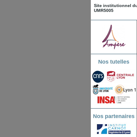
Site institutionnel 
UMR5005
Nos tutelles
Nos partenaires