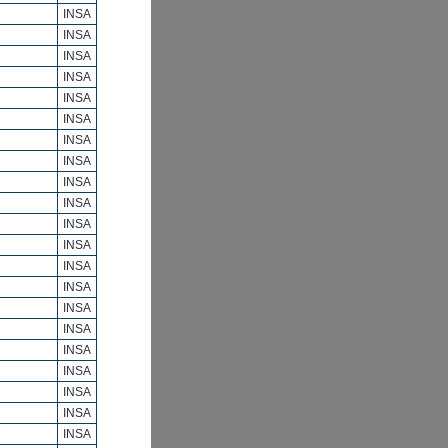
INSA
INSA
INSA
INSA
INSA
INSA
INSA
INSA
INSA
INSA
INSA
INSA
INSA
INSA
INSA
INSA
INSA
INSA
INSA
INSA
INSA