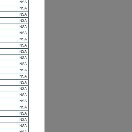
INSA
INSA
INSA
INSA
INSA
INSA
INSA
INSA
INSA
INSA
INSA
INSA
INSA
INSA
INSA
INSA
INSA
INSA
INSA
INSA
INSA