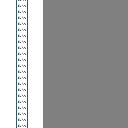
INSA
INSA
INSA
INSA
INSA
INSA
INSA
INSA
INSA
INSA
INSA
INSA
INSA
INSA
INSA
INSA
INSA
INSA
INSA
INSA
INSA
INSA