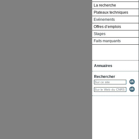
La recherche
Plateaux techniques
Evénements
Offres d’emplois
Stages
Faits marquants
Annuaires
Rechercher