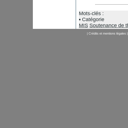
Mots-clés :
Catégorie
MIS
Soutenance de t
|
Crédits et mentions légales