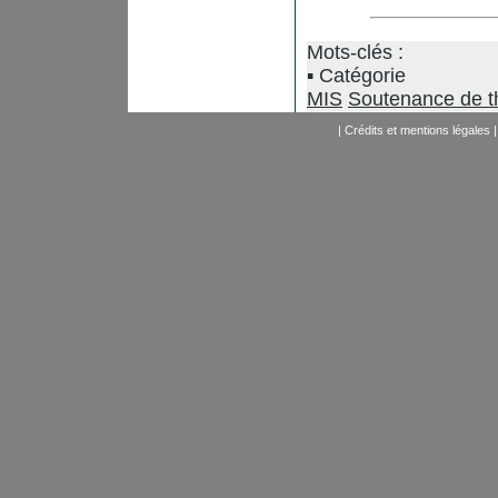
Mots-clés :
Catégorie
MIS
Soutenance de t
|
Crédits et mentions légales