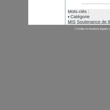
Mots-clés :
Catégorie
MIS
Soutenance de t
|
Crédits et mentions légales