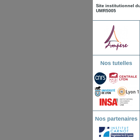
Site institutionnel 
UMR5005
Nos tutelles
Nos partenaires