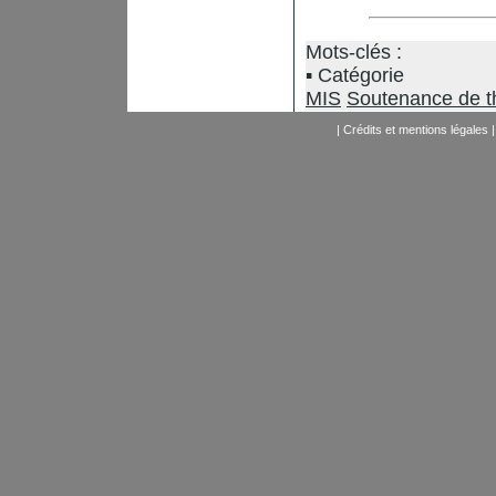
Mots-clés :
Catégorie
MIS
Soutenance de t
|
Crédits et mentions légales