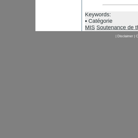
Keywords:
Catégorie
MIS
Soutenance de t
|
Disclaimer
|
C