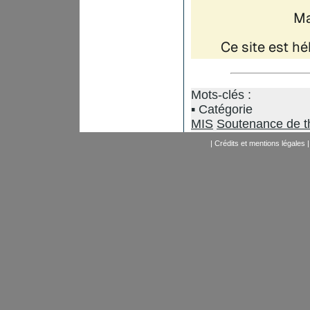
Mots-clés :
Catégorie
MIS
Soutenance de t
|
Crédits et mentions légales