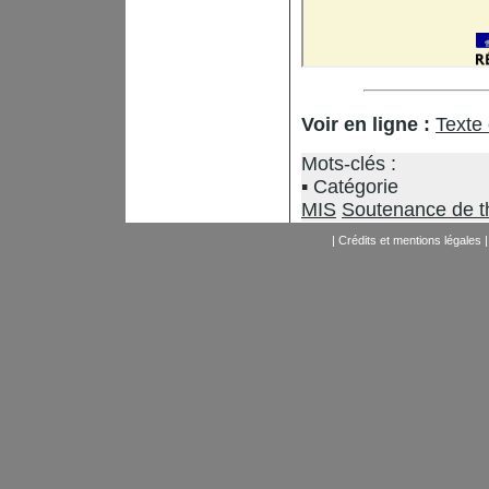
Voir en ligne :
Texte
Mots-clés :
Catégorie
MIS
Soutenance de t
|
Crédits et mentions légales