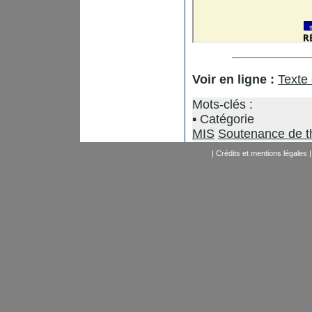
Voir en ligne :
Texte
Mots-clés :
Catégorie
MIS
Soutenance de t
|
Crédits et mentions légales