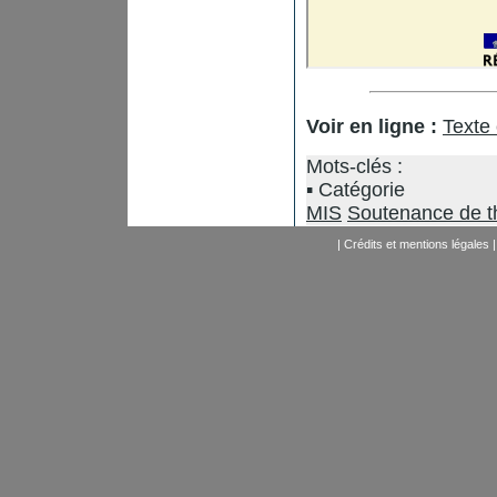
Voir en ligne :
Texte
Mots-clés :
Catégorie
MIS
Soutenance de t
|
Crédits et mentions légales