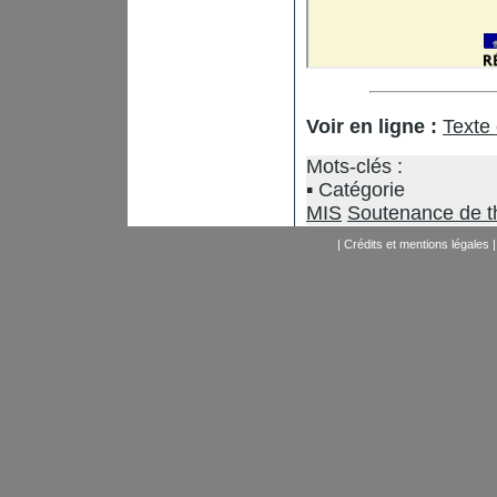
Voir en ligne :
Texte
Mots-clés :
Catégorie
MIS
Soutenance de t
|
Crédits et mentions légales