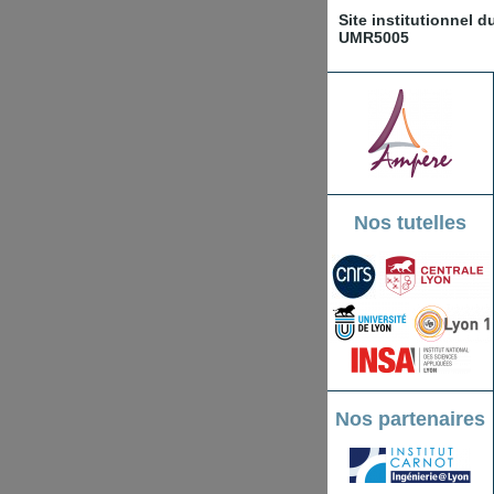
Site institutionnel 
UMR5005
Nos tutelles
Nos partenaires