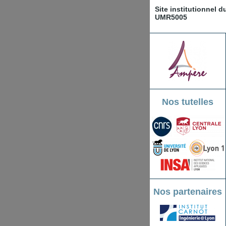
Site institutionnel 
UMR5005
Nos tutelles
Nos partenaires