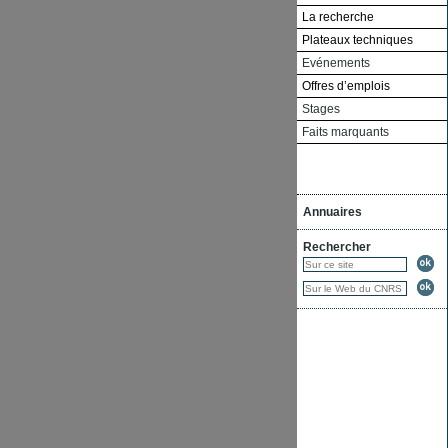
La recherche
Plateaux techniques
Evénements
Offres d’emplois
Stages
Faits marquants
Annuaires
Rechercher