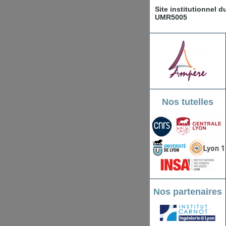
Site institutionnel 
UMR5005
Nos tutelles
Nos partenaires