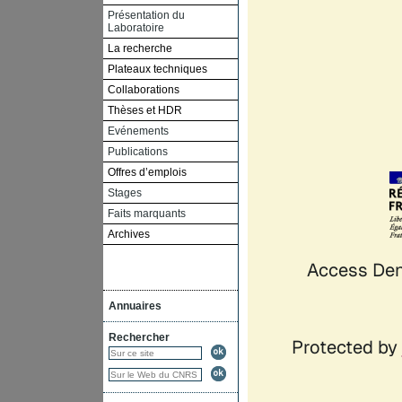
Présentation du
Laboratoire
La recherche
Plateaux techniques
Collaborations
Thèses et HDR
Evénements
Publications
Offres d’emplois
Stages
Faits marquants
Archives
Annuaires
Rechercher