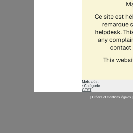
Mots-clés :
Catégorie
GEST
|
Crédits et mentions légales