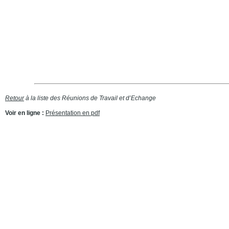
Retour
à la liste des Réunions de Travail et d’Echange
Voir en ligne :
Présentation en pdf