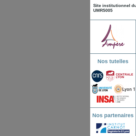
Site institutionnel 
UMR5005
Nos tutelles
Nos partenaires