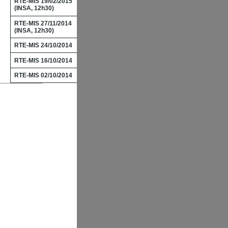
RTE-MIS 19/02/2015
(INSA, 12h30)
RTE-MIS 27/11/2014
(INSA, 12h30)
RTE-MIS 24/10/2014
RTE-MIS 16/10/2014
RTE-MIS 02/10/2014