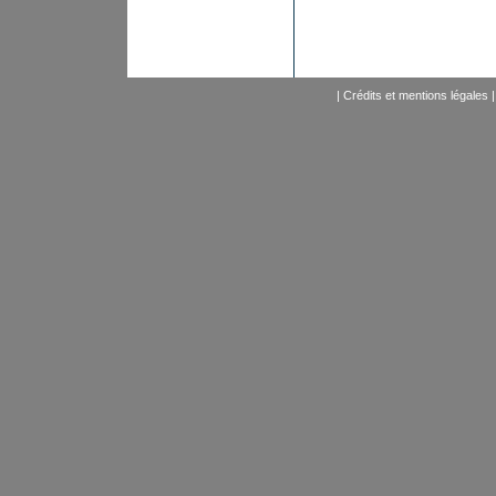
|
Crédits et mentions légales