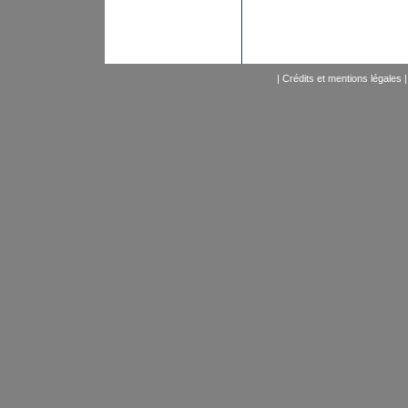
|
Crédits et mentions légales